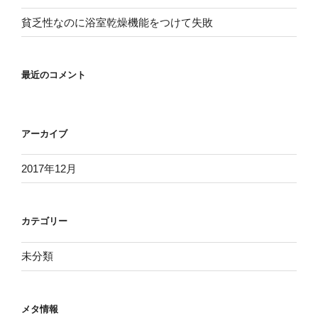
貧乏性なのに浴室乾燥機能をつけて失敗
最近のコメント
アーカイブ
2017年12月
カテゴリー
未分類
メタ情報