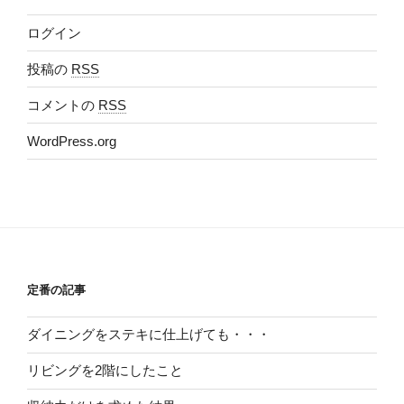
ログイン
投稿の
RSS
コメントの
RSS
WordPress.org
定番の記事
ダイニングをステキに仕上げても・・・
リビングを2階にしたこと