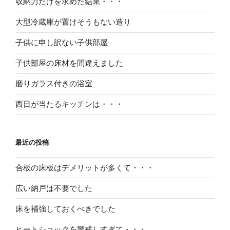
収納力だけを求めた結果・・・
大型冷蔵庫が置けそうもない造り
子供に申し訳ない子供部屋
子供部屋の床材を間違えました
磨りガラス付きの浴室
西日が当たるキッチンは・・・
最近の投稿
合板の床板はデメリットが多くて・・・
広い納戸は不要でした
床を補強しておくべきでした
ヒートショックを警戒しすぎて・・・